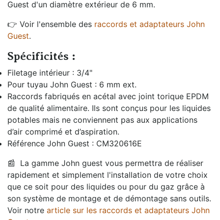
Guest d'un diamètre extérieur de 6 mm.
👉 Voir l'ensemble des
raccords et adaptateurs John
Guest
.
Spécificités :
Filetage intérieur : 3/4"
Pour tuyau John Guest : 6 mm ext.
Raccords fabriqués en acétal avec joint torique EPDM
de qualité alimentaire. Ils sont conçus pour les liquides
potables mais ne conviennent pas aux applications
d’air comprimé et d’aspiration.
Référence John Guest : CM320616E
📰
La gamme John guest vous permettra de réaliser
rapidement et simplement l'installation de votre choix
que ce soit pour des liquides ou pour du gaz grâce à
son système de montage et de démontage sans outils.
Voir notre
article sur les raccords et adaptateurs John