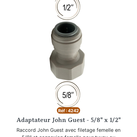
Réf : 4242
Adaptateur John Guest - 5/8" x 1/2"
Raccord John Guest avec filetage femelle en