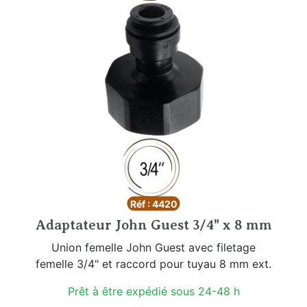
Réf : 4420
Adaptateur John Guest 3/4" x 8 mm
Union femelle John Guest avec filetage
femelle 3/4" et raccord pour tuyau 8 mm ext.
Prêt à être expédié sous 24-48 h