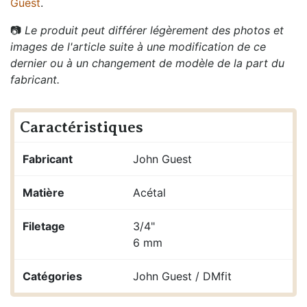
Guest
.
📷
Le produit peut différer légèrement des photos et
images de l'article suite à une modification de ce
dernier ou à un changement de modèle de la part du
fabricant.
Caractéristiques
Fabricant
John Guest
Matière
Acétal
Filetage
3/4"
6 mm
Catégories
John Guest / DMfit