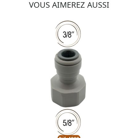
VOUS AIMEREZ AUSSI