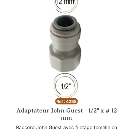
Réf : 4258
Adaptateur John Guest - 1/2" x ø 12
mm
Raccord John Guest avec filetage femelle en