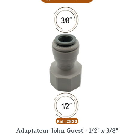
Réf : 2823
Adaptateur John Guest - 1/2" x 3/8"