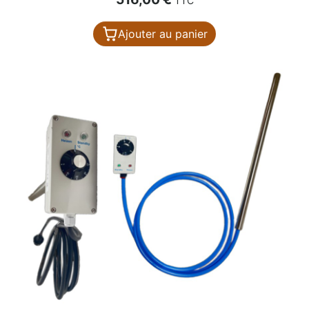
TTC
Ajouter au panier