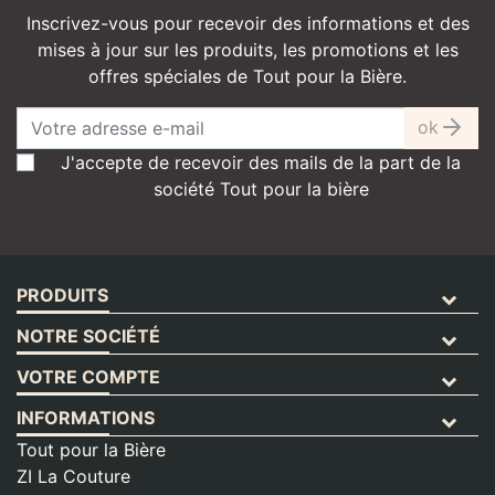
Inscrivez-vous pour recevoir des informations et des
mises à jour sur les produits, les promotions et les
offres spéciales de Tout pour la Bière.
ok
J'accepte de recevoir des mails de la part de la
société Tout pour la bière
PRODUITS
NOTRE SOCIÉTÉ
VOTRE COMPTE
INFORMATIONS
Tout pour la Bière
ZI La Couture