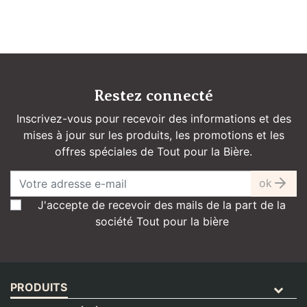
Restez connecté
Inscrivez-vous pour recevoir des informations et des
mises à jour sur les produits, les promotions et les
offres spéciales de Tout pour la Bière.
ok
J'accepte de recevoir des mails de la part de la
société Tout pour la bière
PRODUITS