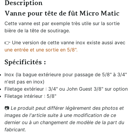
Description
Vanne pour tête de fût Micro Matic
Cette vanne est par exemple très utile sur la sortie
bière de la tête de soutirage.
👉 Une version de cette vanne inox existe aussi avec
une entrée et une sortie en 5/8".
Spécificités :
Inox (la bague extérieure pour passage de 5/8" à 3/4"
n'est pas en inox)
Filetage extérieur : 3/4" ou John Guest 3/8" sur option
Filetage intérieur : 5/8"
📷
Le produit peut différer légèrement des photos et
images de l'article suite à une modification de ce
dernier ou à un changement de modèle de la part du
fabricant.