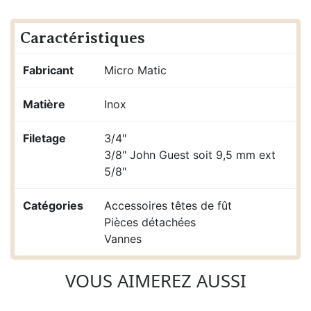
Caractéristiques
Fabricant
Micro Matic
Matière
Inox
Filetage
3/4"
3/8" John Guest soit 9,5 mm ext
5/8"
Catégories
Accessoires têtes de fût
Pièces détachées
Vannes
VOUS AIMEREZ AUSSI