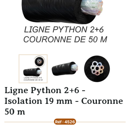
Ligne Python 2+6 -
Isolation 19 mm - Couronne
50 m
Réf : 4526