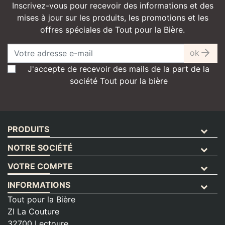
Inscrivez-vous pour recevoir des informations et des
mises à jour sur les produits, les promotions et les
offres spéciales de Tout pour la Bière.
ok
J'accepte de recevoir des mails de la part de la
société Tout pour la bière
PRODUITS
NOTRE SOCIÉTÉ
VOTRE COMPTE
INFORMATIONS
Tout pour la Bière
ZI La Couture
32700 Lectoure