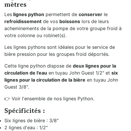
mètres
Les
lignes python
permettent de
conserver
le
refroidissement
de vos
boissons
lors de leurs
acheminements de la pompe de votre groupe froid à
votre colonne ou robinet(s).
Les lignes pythons sont idéales pour le service de
bière pression pour les groupes froid déportés.
Cette ligne python dispose de
deux lignes pour la
circulation de l'eau
en tuyau John Guest 1/2" et
six
lignes pour la circulation de la bière
en tuyau John
Guest 3/8".
👉 Voir l'ensemble de nos lignes Python.
Spécificités :
Six lignes de bière : 3/8"
2 lignes d'eau : 1/2"