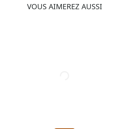
VOUS AIMEREZ AUSSI