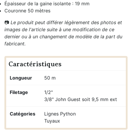
Épaisseur de la gaine isolante : 19 mm
Couronne 50 mètres
📷
Le produit peut différer légèrement des photos et
images de l'article suite à une modification de ce
dernier ou à un changement de modèle de la part du
fabricant.
Caractéristiques
Longueur
50 m
Filetage
1/2"
3/8" John Guest soit 9,5 mm ext
Catégories
Lignes Python
Tuyaux