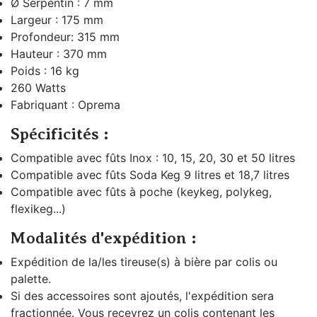
Ø Serpentin : 7 mm
Largeur : 175 mm
Profondeur: 315 mm
Hauteur : 370 mm
Poids : 16 kg
260 Watts
Fabriquant : Oprema
Spécificités :
Compatible avec fûts Inox : 10, 15, 20, 30 et 50 litres
Compatible avec fûts Soda Keg 9 litres et 18,7 litres
Compatible avec fûts à poche (keykeg, polykeg,
flexikeg...)
Modalités d'expédition :
Expédition de la/les tireuse(s) à bière par colis ou
palette.
Si des accessoires sont ajoutés, l'expédition sera
fractionnée. Vous recevrez un colis contenant les