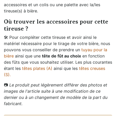
accessoires et un colis ou une palette avec la/les
tireuse(s) à bière.
Où trouver les accessoires pour cette
tireuse ?
🛠️ Pour compléter cette tireuse et avoir ainsi le
matériel nécessaire pour le tirage de votre bière, nous
pouvons vous conseiller de prendre un
tuyau pour la
bière
ainsi que une
tête de fût au choix
en fonction
des fûts que vous souhaitez utiliser. Les plus courantes
étant les
têtes plates (A)
ainsi que les
têtes creuses
(S).
📷
Le produit peut légèrement différer des photos et
images de l'article suite à une modification de ce
dernier ou à un changement de modèle de la part du
fabricant.