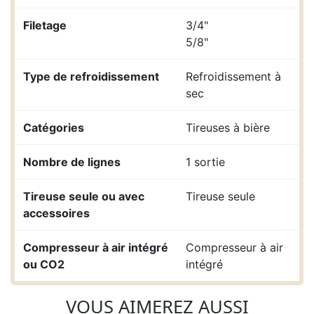
Filetage
3/4"
5/8"
Type de refroidissement
Refroidissement à
sec
Catégories
Tireuses à bière
Nombre de lignes
1 sortie
Tireuse seule ou avec
Tireuse seule
accessoires
Compresseur à air intégré
Compresseur à air
ou CO2
intégré
VOUS AIMEREZ AUSSI