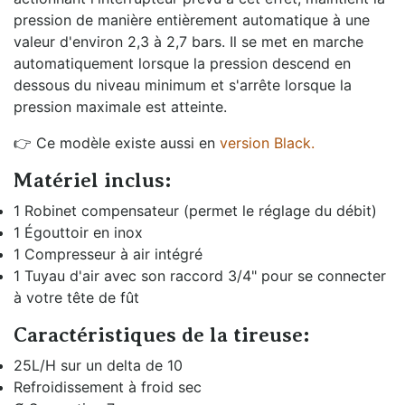
pression de manière entièrement automatique à une
valeur d'environ 2,3 à 2,7 bars. Il se met en marche
automatiquement lorsque la pression descend en
dessous du niveau minimum et s'arrête lorsque la
pression maximale est atteinte.
👉 Ce modèle existe aussi en
version Black.
Matériel inclus:
1 Robinet compensateur (permet le réglage du débit)
1 Égouttoir en inox
1 Compresseur à air intégré
1 Tuyau d'air avec son raccord 3/4" pour se connecter
à votre tête de fût
Caractéristiques de la tireuse:
25L/H sur un delta de 10
Refroidissement à froid sec