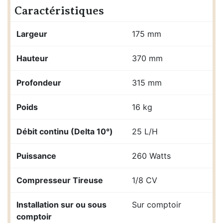
Caractéristiques
Largeur
175 mm
Hauteur
370 mm
Profondeur
315 mm
Poids
16 kg
Débit continu (Delta 10°)
25 L/H
Puissance
260 Watts
Compresseur Tireuse
1/8 CV
Installation sur ou sous
Sur comptoir
comptoir