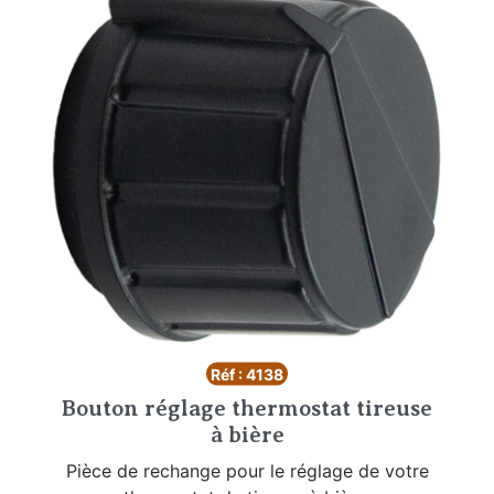
Réf : 4138
Bouton réglage thermostat tireuse
à bière
Pièce de rechange pour le réglage de votre