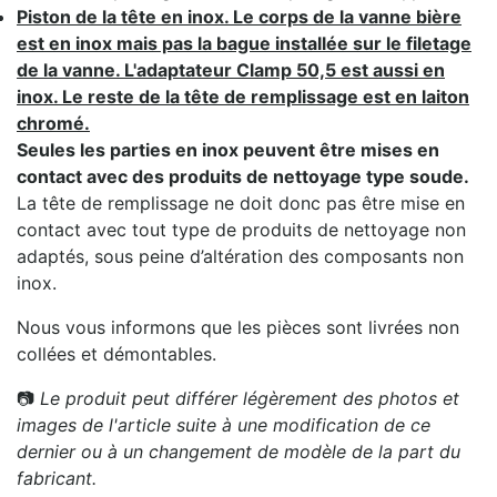
Piston de la tête en inox. Le corps de la vanne bière
est en inox mais pas la bague installée sur le filetage
de la vanne. L'adaptateur Clamp 50,5 est aussi en
inox. Le reste de la tête de remplissage est en laiton
chromé.
Seules les parties en inox peuvent être mises en
contact avec des produits de nettoyage type soude.
La tête de remplissage ne doit donc pas être mise en
contact avec tout type de produits de nettoyage non
adaptés, sous peine d’altération des composants non
inox.
Nous vous informons que les pièces sont livrées non
collées et démontables.
📷
Le produit peut différer légèrement des photos et
images de l'article suite à une modification de ce
dernier ou à un changement de modèle de la part du
fabricant.