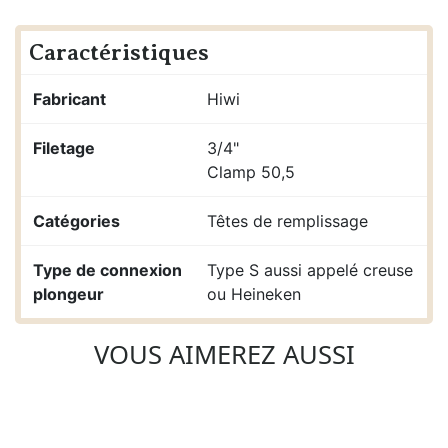
Caractéristiques
Fabricant
Hiwi
Filetage
3/4"
Clamp 50,5
Catégories
Têtes de remplissage
Type de connexion
Type S aussi appelé creuse
plongeur
ou Heineken
VOUS AIMEREZ AUSSI