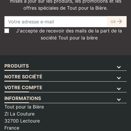
mises à jour sur les produits, les promotions et les
offres spéciales de Tout pour la Bière.
ok
J'accepte de recevoir des mails de la part de la
société Tout pour la bière
PRODUITS
NOTRE SOCIÉTÉ
VOTRE COMPTE
INFORMATIONS
Tout pour la Bière
ZI La Couture
32700 Lectoure
France