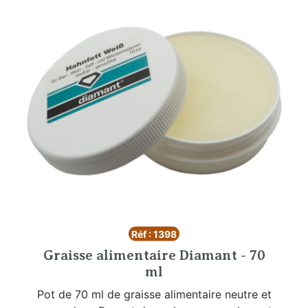
Réf : 1398
Graisse alimentaire Diamant - 70
ml
Pot de 70 ml de graisse alimentaire neutre et