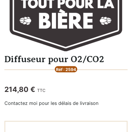
Diffuseur pour O2/CO2
Réf : 2594
214,80 €
TTC
Contactez moi pour les délais de livraison