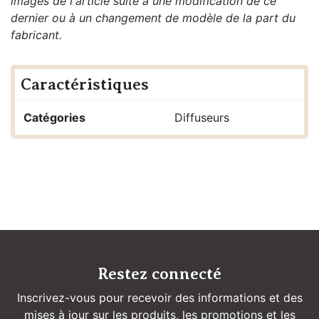
images de l'article suite à une modification de ce
dernier ou à un changement de modèle de la part du
fabricant.
Caractéristiques
Catégories
Diffuseurs
Restez connecté
Inscrivez-vous pour recevoir des informations et des
mises à jour sur les produits, les promotions et les