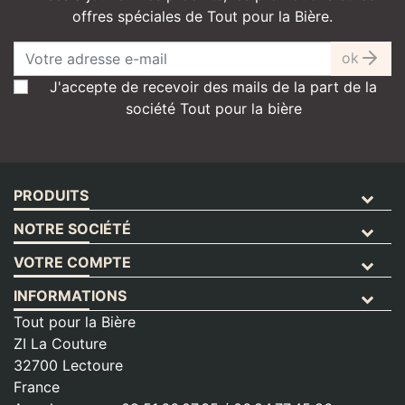
offres spéciales de Tout pour la Bière.
ok
J'accepte de recevoir des mails de la part de la
société Tout pour la bière
PRODUITS
NOTRE SOCIÉTÉ
VOTRE COMPTE
INFORMATIONS
Tout pour la Bière
ZI La Couture
32700 Lectoure
France