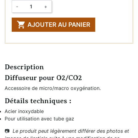
-
+
Quantité

AJOUTER AU PANIER
Description
Diffuseur pour O2/CO2
Accessoire de micro/macro oxygénation.
Détails techniques :
Acier inoxydable
Pour utilisation avec tube gaz
📷
Le produit peut légèrement différer des photos et