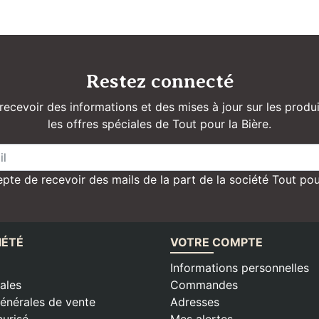
Restez connecté
recevoir des informations et des mises à jour sur les produi
les offres spéciales de Tout pour la Bière.
pte de recevoir des mails de la part de la société Tout pou
IÉTÉ
VOTRE COMPTE
Informations personnelles
ales
Commandes
énérales de vente
Adresses
urisé
Mes alertes