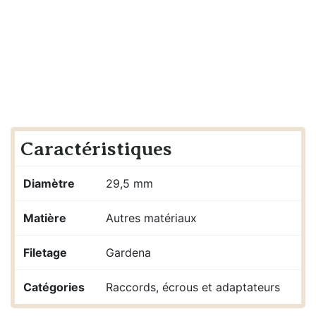
Caractéristiques
Diamètre
29,5 mm
Matière
Autres matériaux
Filetage
Gardena
Catégories
Raccords, écrous et adaptateurs