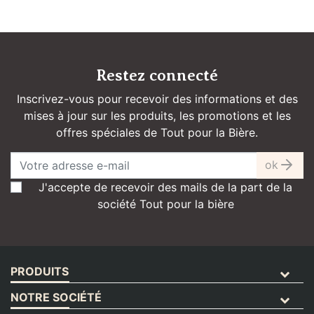
Restez connecté
Inscrivez-vous pour recevoir des informations et des
mises à jour sur les produits, les promotions et les
offres spéciales de Tout pour la Bière.
ok
J'accepte de recevoir des mails de la part de la
société Tout pour la bière
PRODUITS
NOTRE SOCIÉTÉ