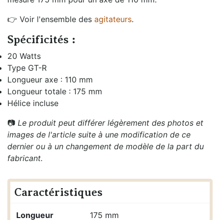
👉 Voir l'ensemble des
agitateurs
.
Spécificités :
20 Watts
Type GT-R
Longueur axe : 110 mm
Longueur totale : 175 mm
Hélice incluse
📷
Le produit peut différer légèrement des photos et
images de l'article suite à une modification de ce
dernier ou à un changement de modèle de la part du
fabricant.
Caractéristiques
Longueur
175 mm