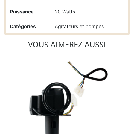
Puissance
20 Watts
Catégories
Agitateurs et pompes
VOUS AIMEREZ AUSSI