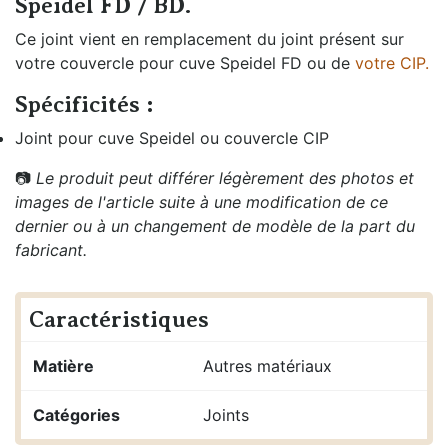
Speidel FD / BD.
Ce joint vient en remplacement du joint présent sur
votre couvercle pour cuve Speidel FD ou de
votre CIP.
Spécificités :
Joint pour cuve Speidel ou couvercle CIP
📷
Le produit peut différer légèrement des photos et
images de l'article suite à une modification de ce
dernier ou à un changement de modèle de la part du
fabricant.
Caractéristiques
Matière
Autres matériaux
Catégories
Joints