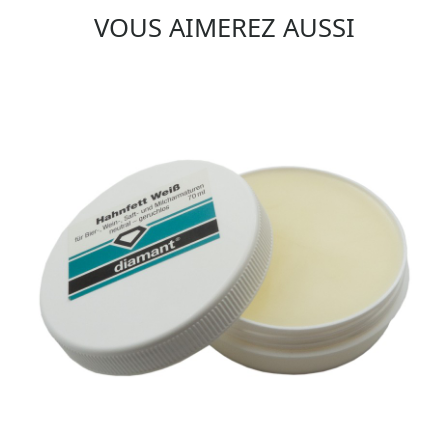
VOUS AIMEREZ AUSSI