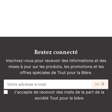
Restez connecté
Inscrivez-vous pour recevoir des informations et des
mises à jour sur les produits, les promotions et les
offres spéciales de Tout pour la Bière.
ok
J'accepte de recevoir des mails de la part de la
société Tout pour la bière