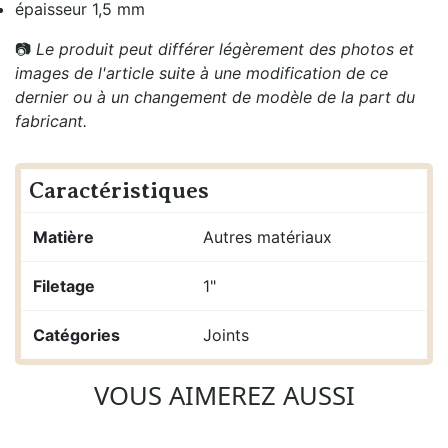
épaisseur 1,5 mm
📷
Le produit peut différer légèrement des photos et
images de l'article suite à une modification de ce
dernier ou à un changement de modèle de la part du
fabricant.
Caractéristiques
Matière
Autres matériaux
Filetage
1"
Catégories
Joints
VOUS AIMEREZ AUSSI