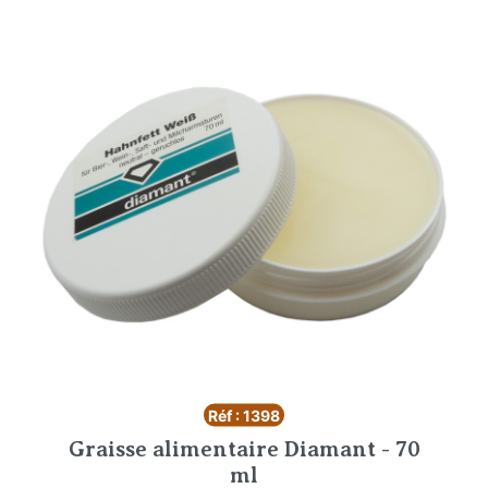
Réf : 1398
Graisse alimentaire Diamant - 70
ml