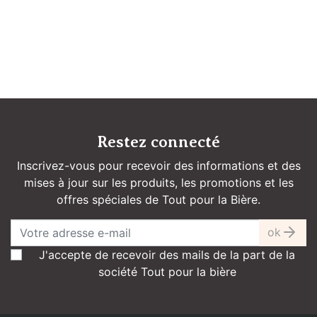
Restez connecté
Inscrivez-vous pour recevoir des informations et des
mises à jour sur les produits, les promotions et les
offres spéciales de Tout pour la Bière.
ok
J'accepte de recevoir des mails de la part de la
société Tout pour la bière