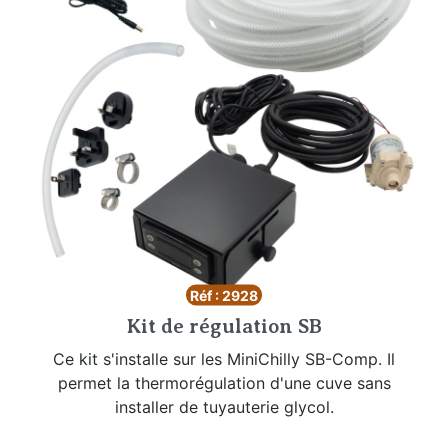
Réf : 2928
Kit de régulation SB
Ce kit s'installe sur les MiniChilly SB-Comp. Il
permet la thermorégulation d'une cuve sans
installer de tuyauterie glycol.