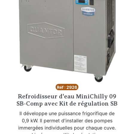
Réf : 2926
Refroidisseur d'eau MiniChilly 09
SB-Comp avec Kit de régulation SB
Il développe une puissance frigorifique de
0,9 kW. Il permet d'installer des pompes
immergées individuelles pour chaque cuve.