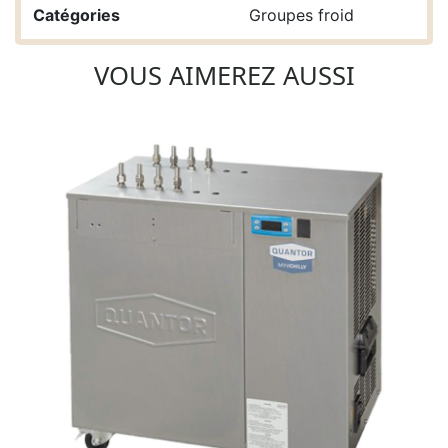
Catégories
Groupes froid
VOUS AIMEREZ AUSSI