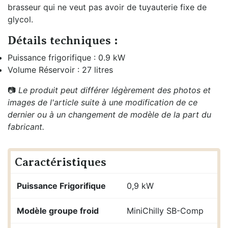
brasseur qui ne veut pas avoir de tuyauterie fixe de
glycol.
Détails techniques :
Puissance frigorifique : 0.9 kW
Volume Réservoir : 27 litres
📷
Le produit peut différer légèrement des photos et
images de l'article suite à une modification de ce
dernier ou à un changement de modèle de la part du
fabricant.
Caractéristiques
Puissance Frigorifique
0,9 kW
Modèle groupe froid
MiniChilly SB-Comp