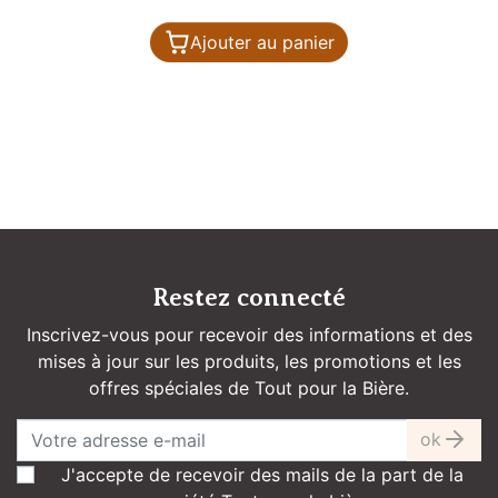
Ajouter au panier
Restez connecté
Inscrivez-vous pour recevoir des informations et des
mises à jour sur les produits, les promotions et les
offres spéciales de Tout pour la Bière.
ok
J'accepte de recevoir des mails de la part de la