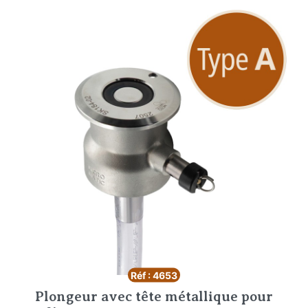
Réf : 4653
Plongeur avec tête métallique pour