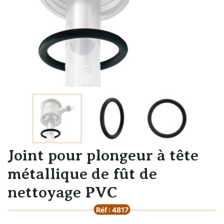
Joint pour plongeur à tête
métallique de fût de
nettoyage PVC
Réf : 4817