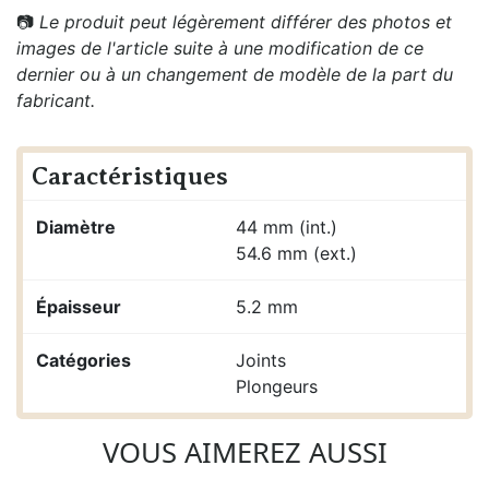
📷
Le produit peut légèrement différer des photos et
images de l'article suite à une modification de ce
dernier ou à un changement de modèle de la part du
fabricant.
Caractéristiques
Diamètre
44 mm (int.)
54.6 mm (ext.)
Épaisseur
5.2 mm
Catégories
Joints
Plongeurs
VOUS AIMEREZ AUSSI