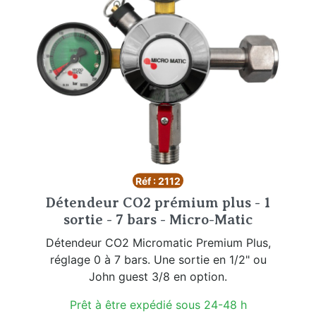
Réf : 2112
Détendeur CO2 prémium plus - 1
sortie - 7 bars - Micro-Matic
Détendeur CO2 Micromatic Premium Plus,
réglage 0 à 7 bars. Une sortie en 1/2" ou
John guest 3/8 en option.
Prêt à être expédié sous 24-48 h