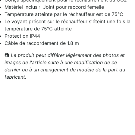
Matériel inclus : Joint pour raccord femelle
Température atteinte par le réchauffeur est de 75°C
Le voyant présent sur le réchauffeur s'éteint une fois la
température de 75°C atteinte
Protection IP44
Câble de raccordement de 1.8 m
📷
Le produit peut différer légèrement des photos et
images de l'article suite à une modification de ce
dernier ou à un changement de modèle de la part du
fabricant.