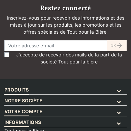
Restez connecté
Inscrivez-vous pour recevoir des informations et des
mises à jour sur les produits, les promotions et les
offres spéciales de Tout pour la Bière.
ok
J'accepte de recevoir des mails de la part de la
société Tout pour la bière
PRODUITS
NOTRE SOCIÉTÉ
VOTRE COMPTE
INFORMATIONS
Tout pour la Bière