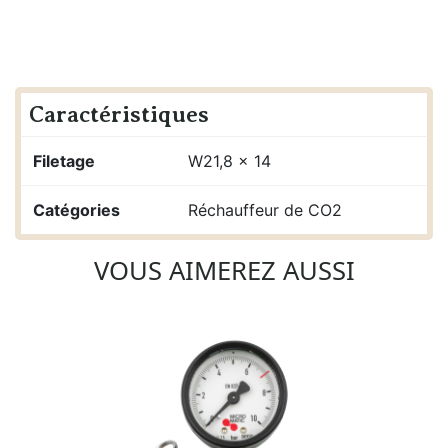
Caractéristiques
Filetage
W21,8 x 14
Catégories
Réchauffeur de CO2
VOUS AIMEREZ AUSSI