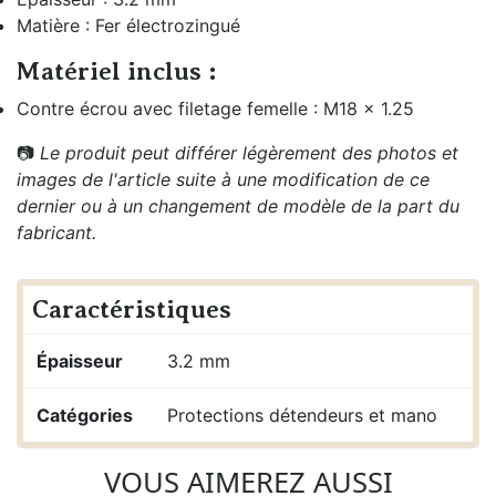
Matière : Fer électrozingué
Matériel inclus :
Contre écrou avec filetage femelle : M18 x 1.25
📷
Le produit peut différer légèrement des photos et
images de l'article suite à une modification de ce
dernier ou à un changement de modèle de la part du
fabricant.
Caractéristiques
Épaisseur
3.2 mm
Catégories
Protections détendeurs et mano
VOUS AIMEREZ AUSSI