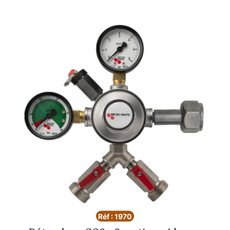
Réf : 1970