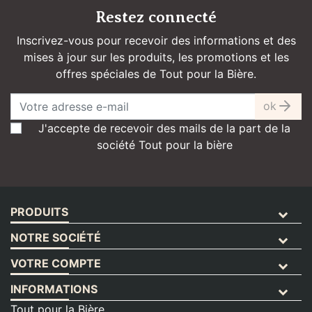
Restez connecté
Inscrivez-vous pour recevoir des informations et des
mises à jour sur les produits, les promotions et les
offres spéciales de Tout pour la Bière.
ok
J'accepte de recevoir des mails de la part de la
société Tout pour la bière
PRODUITS
NOTRE SOCIÉTÉ
VOTRE COMPTE
INFORMATIONS
Tout pour la Bière