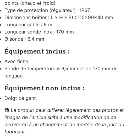
points (chaud et froid)
Type de protection (régulateur) : IP67
Dimensions boîtier : L x H x P) : 110x90x40 mm
Longueur câble : 6 m
Longueur sonde Inox : 170 mm
Ø sonde : 6.4 mm
Équipement inclus :
Avec fiche
Sonde de température ø 6,5 mm et de 170 mm de
longueur
Équipement n
on inclus :
Doigt de gant
📷
Le produit peut différer légèrement des photos et
images de l'article suite à une modification de ce
dernier ou à un changement de modèle de la part du
fabricant.