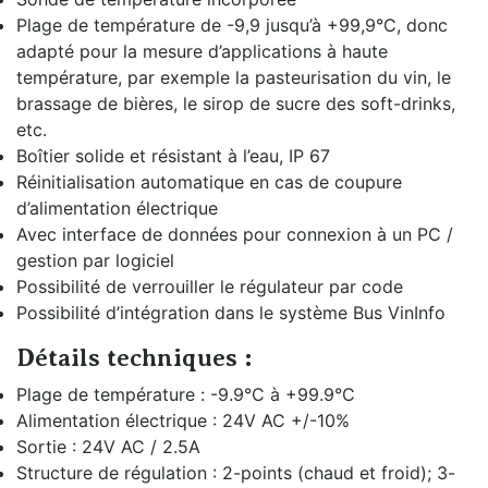
Plage de température de -9,9 jusqu’à +99,9°C, donc
adapté pour la mesure d’applications à haute
température, par exemple la pasteurisation du vin, le
brassage de bières, le sirop de sucre des soft-drinks,
etc.
Boîtier solide et résistant à l’eau, IP 67
Réinitialisation automatique en cas de coupure
d’alimentation électrique
Avec interface de données pour connexion à un PC /
gestion par logiciel
Possibilité de verrouiller le régulateur par code
Possibilité d’intégration dans le système Bus VinInfo
Détails techniques :
Plage de température : -9.9°C à +99.9°C
Alimentation électrique : 24V AC +/-10%
Sortie : 24V AC / 2.5A
Structure de régulation : 2-points (chaud et froid); 3-