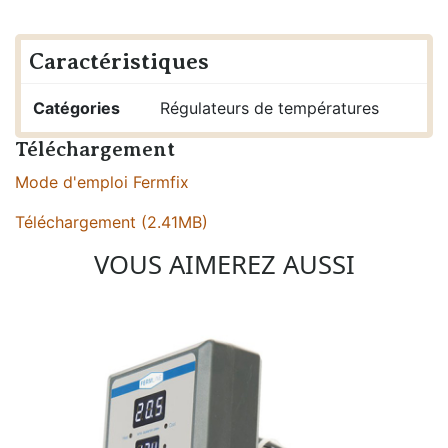
Caractéristiques
Catégories
Régulateurs de températures
Téléchargement
Mode d'emploi Fermfix
Téléchargement (2.41MB)
VOUS AIMEREZ AUSSI