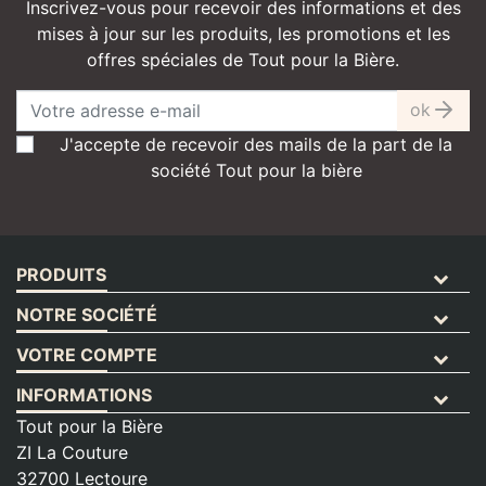
Inscrivez-vous pour recevoir des informations et des
mises à jour sur les produits, les promotions et les
offres spéciales de Tout pour la Bière.
ok
J'accepte de recevoir des mails de la part de la
société Tout pour la bière
PRODUITS
NOTRE SOCIÉTÉ
VOTRE COMPTE
INFORMATIONS
Tout pour la Bière
ZI La Couture
32700 Lectoure