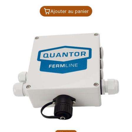
Ajouter au panier