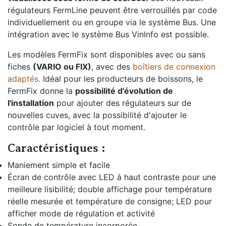
régulateurs FermLine peuvent être verrouillés par code
individuellement ou en groupe via le système Bus. Une
intégration avec le système Bus VinInfo est possible.
Les modèles FermFix sont disponibles avec ou sans
fiches
(VARIO ou FIX)
, avec des
boîtiers de connexion
adaptés.
Idéal pour les producteurs de boissons, le
FermFix donne la
possibilité d'évolution de
l'installation
pour ajouter des régulateurs sur de
nouvelles cuves, avec la possibilité d'ajouter le
contrôle par logiciel à tout moment.
Caractéristiques :
Maniement simple et facile
Écran de contrôle avec LED à haut contraste pour une
meilleure lisibilité; double affichage pour température
réelle mesurée et température de consigne; LED pour
afficher mode de régulation et activité
Sonde de température incorporée