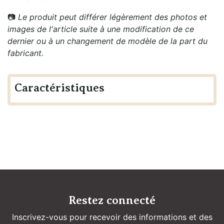
📷
Le produit peut différer légèrement des photos et
images de l'article suite à une modification de ce
dernier ou à un changement de modèle de la part du
fabricant.
Caractéristiques
Restez connecté
Inscrivez-vous pour recevoir des informations et des