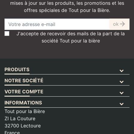
mises à jour sur les produits, les promotions et les
offres spéciales de Tout pour la Bière.
ok
J'accepte de recevoir des mails de la part de la
société Tout pour la bière
PRODUITS
NOTRE SOCIÉTÉ
VOTRE COMPTE
INFORMATIONS
Tout pour la Bière
ZI La Couture
32700 Lectoure
France