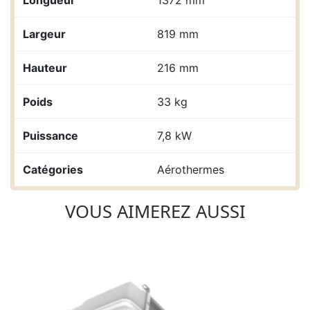
Largeur
819 mm
Hauteur
216 mm
Poids
33 kg
Puissance
7,8 kW
Catégories
Aérothermes
VOUS AIMEREZ AUSSI