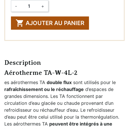
-
+
Quantité

AJOUTER AU PANIER
Description
Aérotherme TA-W-4L-2
es aérothermes TA
double flux
sont utilisés pour le
rafraîchissement ou le réchauffage
d’espaces de
grandes dimensions. Les TA fonctionnent par
circulation d’eau glacée ou chaude provenant d’un
refroidisseur ou réchauffeur d’eau. Le refroidisseur
d’eau peut être celui utilisé pour la thermorégulation.
Les aérothermes TA
peuvent être intégrés à une