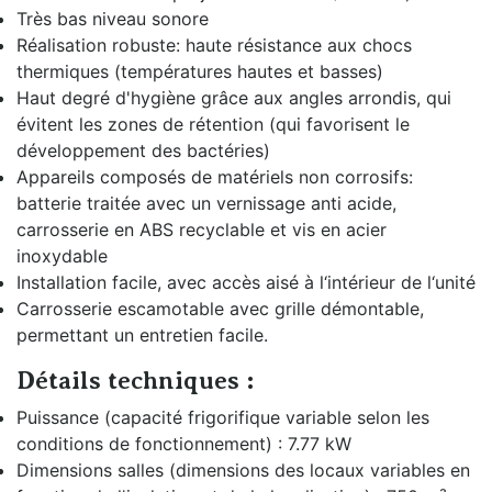
Très bas niveau sonore
Réalisation robuste: haute résistance aux chocs
thermiques (températures hautes et basses)
Haut degré d'hygiène grâce aux angles arrondis, qui
évitent les zones de rétention (qui favorisent le
développement des bactéries)
Appareils composés de matériels non corrosifs:
batterie traitée avec un vernissage anti acide,
carrosserie en ABS recyclable et vis en acier
inoxydable
Installation facile, avec accès aisé à l‘intérieur de l‘unité
Carrosserie escamotable avec grille démontable,
permettant un entretien facile.
Détails techniques :
Puissance (capacité frigorifique variable selon les
conditions de fonctionnement) : 7.77 kW
Dimensions salles (dimensions des locaux variables en