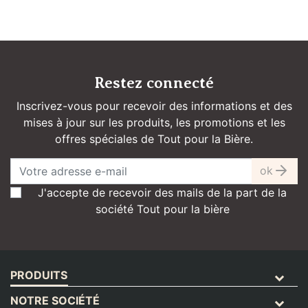
Restez connecté
Inscrivez-vous pour recevoir des informations et des
mises à jour sur les produits, les promotions et les
offres spéciales de Tout pour la Bière.
ok
J'accepte de recevoir des mails de la part de la
société Tout pour la bière
PRODUITS
NOTRE SOCIÉTÉ